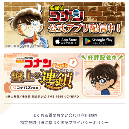
よくある質問
お問い合わせ
利用規約
特定商取引法に基づく表記
プライバシーポリシー