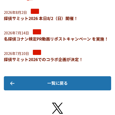
2026年8月2日
探偵サミット2026 本日8/2（日）開催！
2026年7月14日
名探偵コナン検定PR動画リポストキャンペーン を実施！
2026年7月10日
探偵サミット2026でのコラボ企画が決定！
一覧に戻る