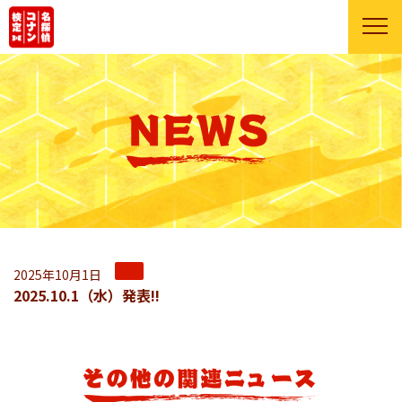
2025年10月1日
2025.10.1（水）発表!!