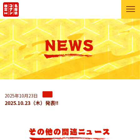
2025年10月23日
2025.10.23（木）発表!!