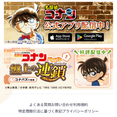
よくある質問
お問い合わせ
利用規約
特定商取引法に基づく表記
プライバシーポリシー