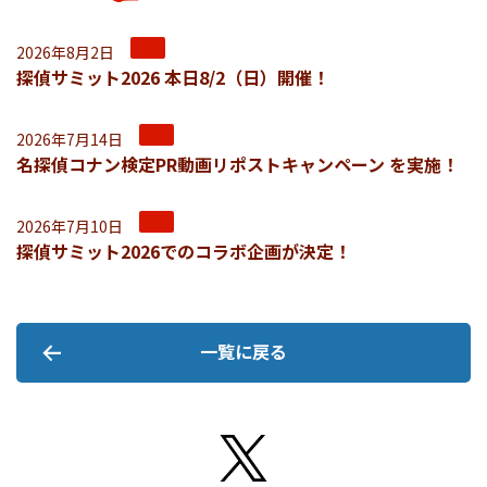
2026年8月2日
探偵サミット2026 本日8/2（日）開催！
2026年7月14日
名探偵コナン検定PR動画リポストキャンペーン を実施！
2026年7月10日
探偵サミット2026でのコラボ企画が決定！
一覧に戻る