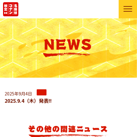
2025年9月4日
2025.9.4（木）発表!!