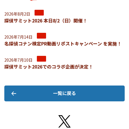
2026年8月2日
探偵サミット2026 本日8/2（日）開催！
2026年7月14日
名探偵コナン検定PR動画リポストキャンペーン を実施！
2026年7月10日
探偵サミット2026でのコラボ企画が決定！
一覧に戻る