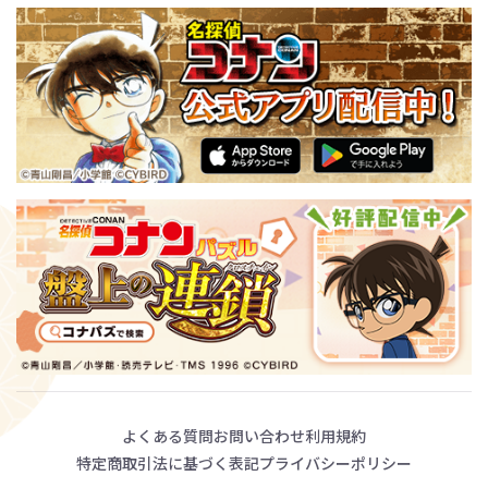
よくある質問
お問い合わせ
利用規約
特定商取引法に基づく表記
プライバシーポリシー