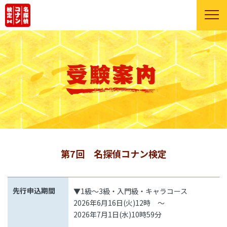
第7回 名探偵コナン検定
先行申込期間
▼1級～3級・入門級・キャラコース
2026年6月16日(火)12時 ～
2026年7月1日(水)10時59分