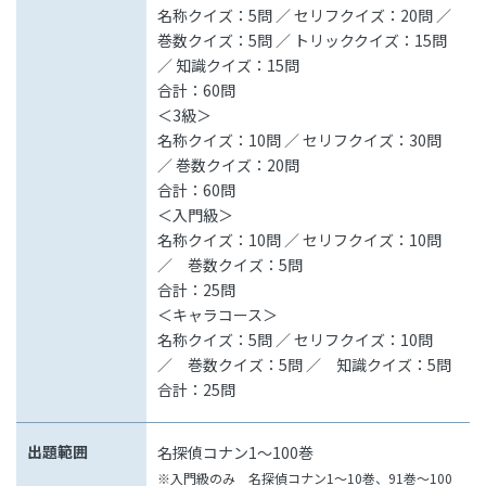
名称クイズ：5問 ／ セリフクイズ：20問 ／
巻数クイズ：5問 ／ トリッククイズ：15問
／ 知識クイズ：15問
合計：60問
＜3級＞
名称クイズ：10問 ／ セリフクイズ：30問
／ 巻数クイズ：20問
合計：60問
＜入門級＞
名称クイズ：10問 ／ セリフクイズ：10問
／ 巻数クイズ：5問
合計：25問
＜キャラコース＞
名称クイズ：5問 ／ セリフクイズ：10問
／ 巻数クイズ：5問 ／ 知識クイズ：5問
合計：25問
出題範囲
名探偵コナン1～100巻
※入門級のみ 名探偵コナン1～10巻、91巻～100