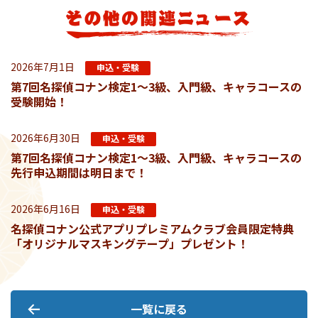
2026年7月1日
申込・受験
第7回名探偵コナン検定1～3級、入門級、キャラコースの
受験開始！
2026年6月30日
申込・受験
第7回名探偵コナン検定1～3級、入門級、キャラコースの
先行申込期間は明日まで！
2026年6月16日
申込・受験
名探偵コナン公式アプリプレミアムクラブ会員限定特典
「オリジナルマスキングテープ」プレゼント！
一覧に戻る