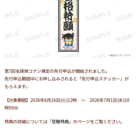
第7回名探偵コナン検定の先行申込が開始されました。
先行申込期間中にお申し込みされると「先行申込ステッカー」が
もらえます。
【対象期間】2026年6月16日(火)12時 ～ 2026年7月1日(水)10
時59分
特典の詳細については「
受験特典
」のページをご覧ください。