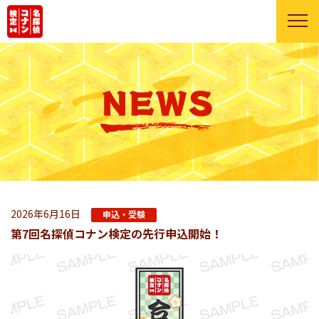
2026年6月16日
申込・受験
第7回名探偵コナン検定の先行申込開始！