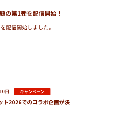
題の第1弾を配信開始！
弾を配信開始しました。
10日
キャンペーン
ット2026でのコラボ企画が決