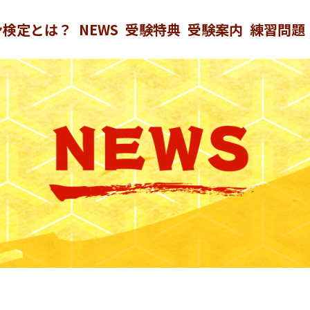
ン検定とは？
NEWS
受験特典
受験案内
練習問題