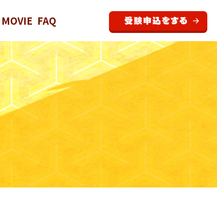
MOVIE
FAQ