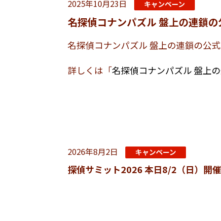
2025年10月23日
キャンペーン
名探偵コナンパズル 盤上の連鎖の
名探偵コナンパズル 盤上の連鎖の公
詳しくは「
名探偵コナンパズル 盤上
2026年8月2日
キャンペーン
探偵サミット2026 本日8/2（日）開