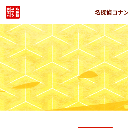
名探偵コナ