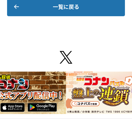
一覧に戻る