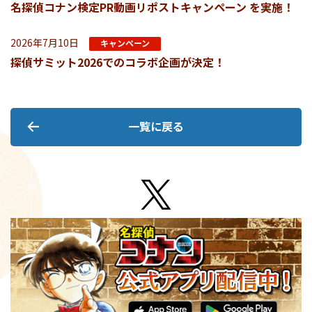
名探偵コナン検定PR動画リポストキャンペーン を実施！
2026年7月10日
キャンペーン
探偵サミット2026でのコラボ企画が決定！
一覧に戻る