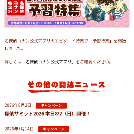
名探偵コナン公式アプリのエピソード特集で「予習特集」を開始
しました。
詳しくは「
名探偵コナン公式アプリ
」をご確認ください。
2026年8月2日
キャンペーン
探偵サミット2026 本日8/2（日）開催！
2026年7月14日
キャンペーン