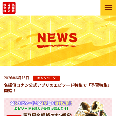
2026年6月16日
キャンペーン
名探偵コナン公式アプリのエピソード特集で「予習特集」
開始！