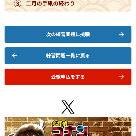
③
二月の手紙の終わり
次の練習問題に挑戦
練習問題一覧に戻る
受験申込をする