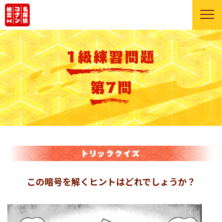
この暗号を解くヒントはどれでしょうか？