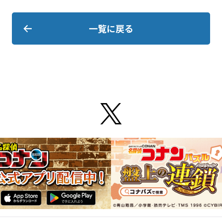
一覧に戻る