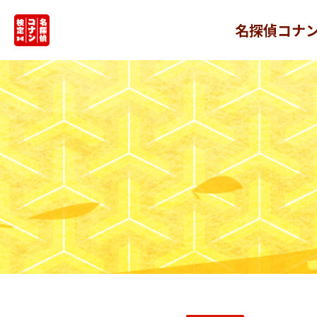
名探偵コナ