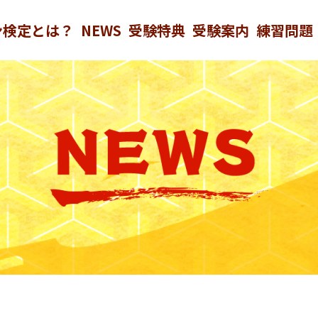
ン検定とは？
NEWS
受験特典
受験案内
練習問題