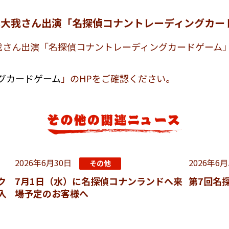
本大我さん出演「名探偵コナントレーディングカー
我さん出演「名探偵コナントレーディングカードゲーム」
グカードゲーム
」のHPをご確認ください。
2026年6月30日
2026年6
その他
ク
7月1日（水）に名探偵コナンランドへ来
第7回名
入
場予定のお客様へ