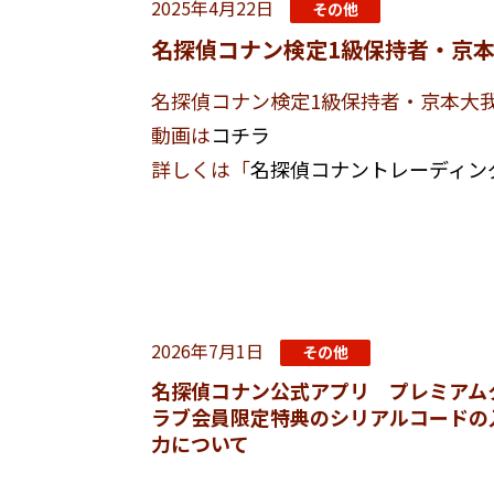
2025年4月22日
その他
名探偵コナン検定1級保持者・京
名探偵コナン検定1級保持者・京本大
動画は
コチラ
詳しくは「
名探偵コナントレーディン
2026年7月1日
その他
名探偵コナン公式アプリ プレミアム
ラブ会員限定特典のシリアルコードの
力について