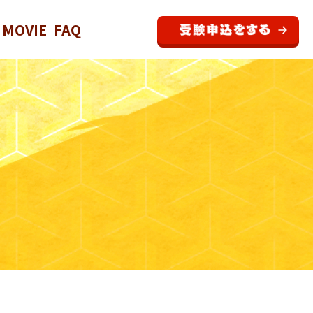
MOVIE
FAQ