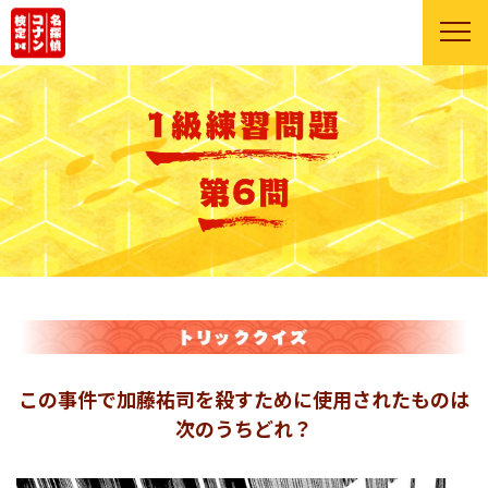
この事件で加藤祐司を殺すために使用されたものは
次のうちどれ？