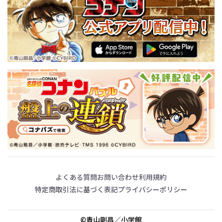
よくある質問
お問い合わせ
利用規約
特定商取引法に基づく表記
プライバシーポリシー
©青山剛昌／小学館